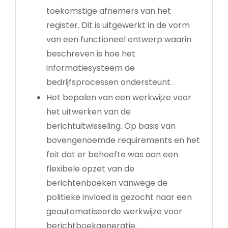
toekomstige afnemers van het
register. Dit is uitgewerkt in de vorm
van een functioneel ontwerp waarin
beschreven is hoe het
informatiesysteem de
bedrijfsprocessen ondersteunt.
Het bepalen van een werkwijze voor
het uitwerken van de
berichtuitwisseling. Op basis van
bovengenoemde requirements en het
feit dat er behoefte was aan een
flexibele opzet van de
berichtenboeken vanwege de
politieke invloed is gezocht naar een
geautomatiseerde werkwijze voor
berichtboekgeneratie.