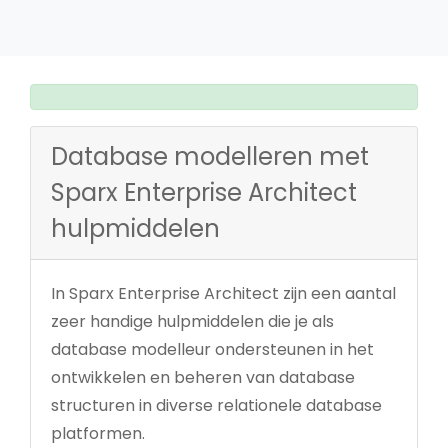
Database modelleren met
Sparx Enterprise Architect
hulpmiddelen
In Sparx Enterprise Architect zijn een aantal
zeer handige hulpmiddelen die je als
database modelleur ondersteunen in het
ontwikkelen en beheren van database
structuren in diverse relationele database
platformen.