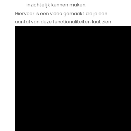
inzichtelijk kunnen maken.
Hiervoor is een video gemaakt die je een
aantal van deze functionaliteiten laat zien