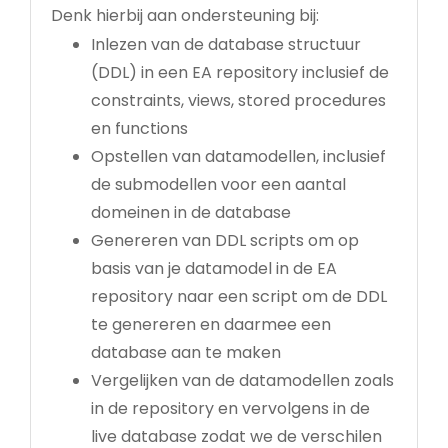
Denk hierbij aan ondersteuning bij:
Inlezen van de database structuur
(DDL) in een EA repository inclusief de
constraints, views, stored procedures
en functions
Opstellen van datamodellen, inclusief
de submodellen voor een aantal
domeinen in de database
Genereren van DDL scripts om op
basis van je datamodel in de EA
repository naar een script om de DDL
te genereren en daarmee een
database aan te maken
Vergelijken van de datamodellen zoals
in de repository en vervolgens in de
live database zodat we de verschilen