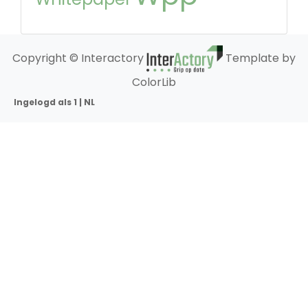
Copyright © Interactory
Template by
ColorLib
Ingelogd als 1 | NL