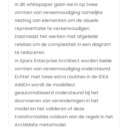
In dit whitepaper gaan we in op twee
vormen van vereenvoudiging namelijke
nesting van elementen om de visuele
representatie te vereenvoudigen.
Daarnaast het werken met afgeleide
relaties om de complexiteit in een diagram
te reduceren.
In Sparx Enterprise Architect worden beide
vormen van vereenvoudiging ondersteund.
Echter met twee extra routines in de IDEA
AddOn wordt de modelleur
geautomatiseerd ondersteund bij het
doorvoeren van veranderingen in het
model en het valideren of deze
transformaties voldoen aan de regels in het
ArchiMate metamodel