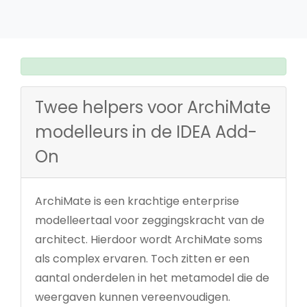
Twee helpers voor ArchiMate
modelleurs in de IDEA Add-
On
ArchiMate is een krachtige enterprise
modelleertaal voor zeggingskracht van de
architect. Hierdoor wordt ArchiMate soms
als complex ervaren. Toch zitten er een
aantal onderdelen in het metamodel die de
weergaven kunnen vereenvoudigen.