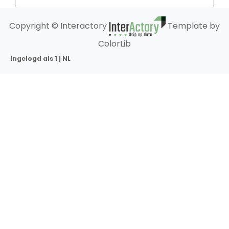
Copyright © Interactory
Template by
ColorLib
Ingelogd als 1 | NL