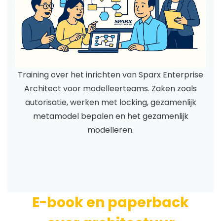
Training over het inrichten van Sparx Enterprise
Architect voor modelleerteams. Zaken zoals
autorisatie, werken met locking, gezamenlijk
metamodel bepalen en het gezamenlijk
modelleren.
E-book en paperback