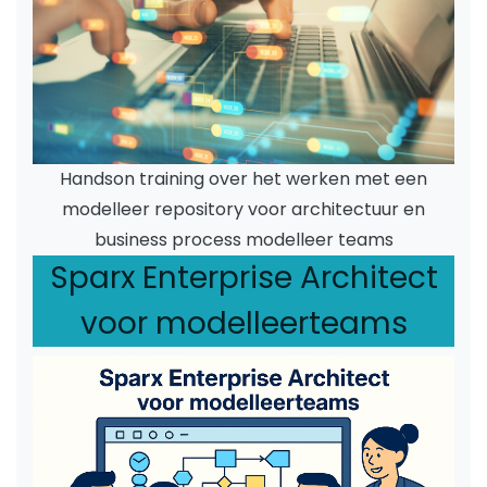
Handson training over het werken met een
modelleer repository voor architectuur en
business process modelleer teams
Sparx Enterprise Architect
voor modelleerteams