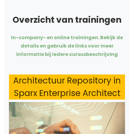
Overzicht van trainingen
In-company- en online trainingen. Bekijk de
details en gebruik de links voor meer
informatie bij iedere cursusbeschrijving
Architectuur Repository in
Sparx Enterprise Architect