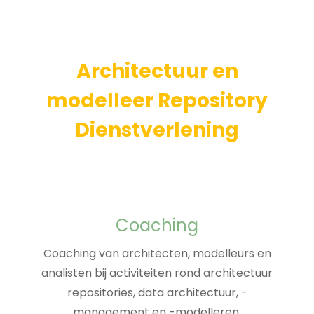
Architectuur en
modelleer Repository
Dienstverlening
Coaching
Coaching van architecten, modelleurs en
analisten bij activiteiten rond architectuur
repositories, data architectuur, -
management en -modelleren.