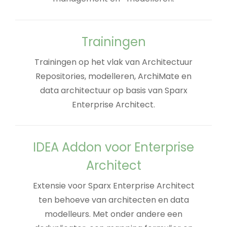
Trainingen
Trainingen op het vlak van Architectuur
Repositories, modelleren, ArchiMate en
data architectuur op basis van Sparx
Enterprise Architect.
IDEA Addon voor Enterprise
Architect
Extensie voor Sparx Enterprise Architect
ten behoeve van architecten en data
modelleurs. Met onder andere een