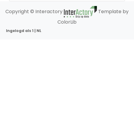
Copyright © Interactory
Template by
ColorLib
Ingelogd als 1 | NL