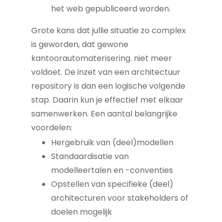
het web gepubliceerd worden.
Grote kans dat jullie situatie zo complex
is geworden, dat gewone
kantoorautomaterisering. niet meer
voldoet. De inzet van een architectuur
repository is dan een logische volgende
stap. Daarin kun je effectief met elkaar
samenwerken. Een aantal belangrijke
voordelen:
Hergebruik van (deel)modellen
Standaardisatie van
modelleertalen en -conventies
Opstellen van specifieke (deel)
architecturen voor stakeholders of
doelen mogelijk