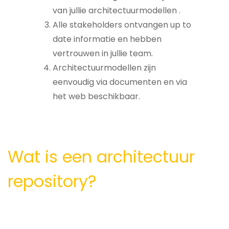
van jullie architectuurmodellen .
Alle stakeholders ontvangen up to
date informatie en hebben
vertrouwen in jullie team.
Architectuurmodellen zijn
eenvoudig via documenten en via
het web beschikbaar.
Wat is een architectuur
repository?