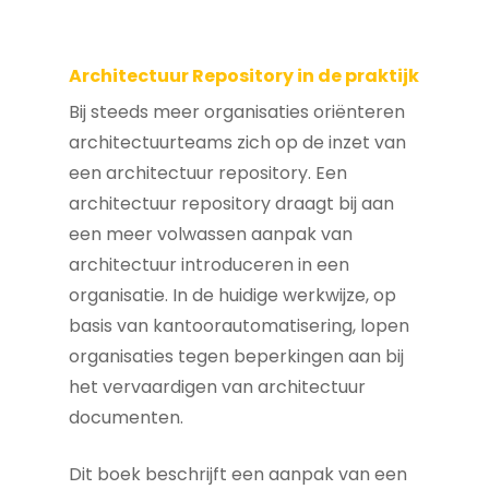
Architectuur Repository in de praktijk
Bij steeds meer organisaties oriënteren
architectuurteams zich op de inzet van
een architectuur repository. Een
architectuur repository draagt bij aan
een meer volwassen aanpak van
architectuur introduceren in een
organisatie. In de huidige werkwijze, op
basis van kantoorautomatisering, lopen
organisaties tegen beperkingen aan bij
het vervaardigen van architectuur
documenten.
Dit boek beschrijft een aanpak van een