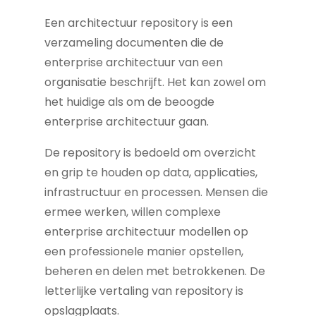
Een architectuur repository is een
verzameling documenten die de
enterprise architectuur van een
organisatie beschrijft. Het kan zowel om
het huidige als om de beoogde
enterprise architectuur gaan.
De repository is bedoeld om overzicht
en grip te houden op data, applicaties,
infrastructuur en processen. Mensen die
ermee werken, willen complexe
enterprise architectuur modellen op
een professionele manier opstellen,
beheren en delen met betrokkenen. De
letterlijke vertaling van repository is
opslagplaats.