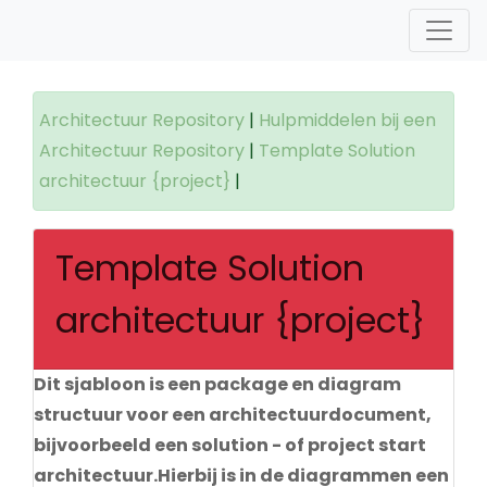
Architectuur Repository
|
Hulpmiddelen bij een
Architectuur Repository
|
Template Solution
architectuur {project}
|
Template Solution
architectuur {project}
Dit sjabloon is een package en diagram
structuur voor een architectuurdocument,
bijvoorbeeld een solution - of project start
architectuur.Hierbij is in de diagrammen een