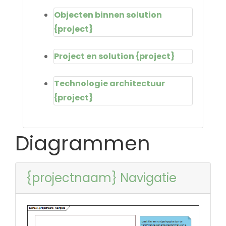
Objecten binnen solution
{project}
Project en solution {project}
Technologie architectuur
{project}
Diagrammen
{projectnaam} Navigatie