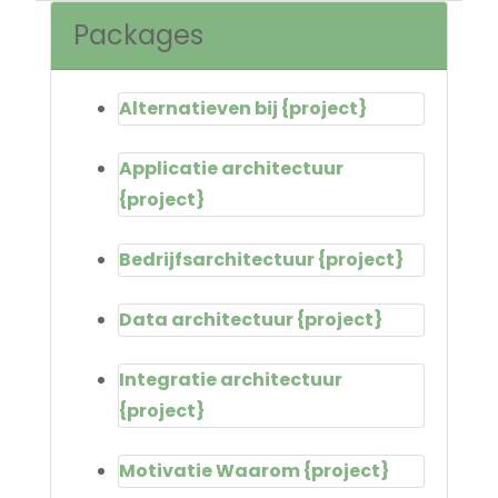
Packages
Alternatieven bij {project}
Applicatie architectuur
{project}
Bedrijfsarchitectuur {project}
Data architectuur {project}
Integratie architectuur
{project}
Motivatie Waarom {project}