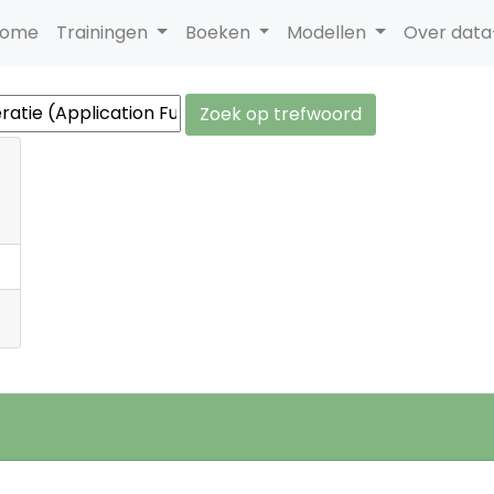
ome
Trainingen
Boeken
Modellen
Over dat