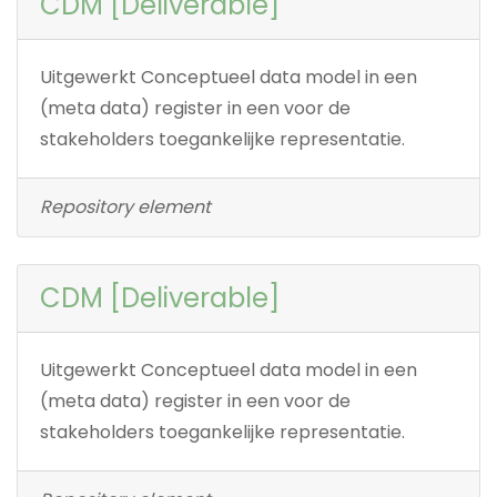
CDM [Deliverable]
Uitgewerkt Conceptueel data model in een
(meta data) register in een voor de
stakeholders toegankelijke representatie.
Repository element
CDM [Deliverable]
Uitgewerkt Conceptueel data model in een
(meta data) register in een voor de
stakeholders toegankelijke representatie.