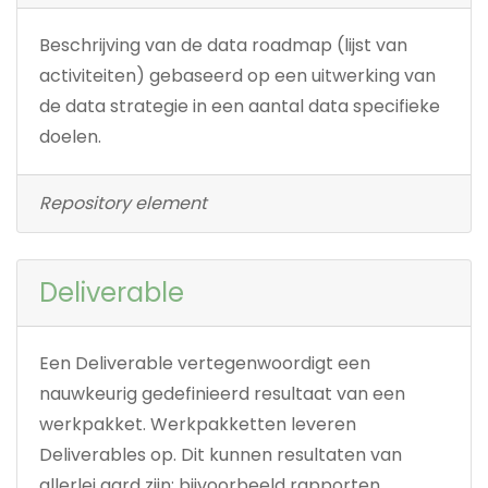
Beschrijving van de data roadmap (lijst van
activiteiten) gebaseerd op een uitwerking van
de data strategie in een aantal data specifieke
doelen.
Repository element
Deliverable
Een Deliverable vertegenwoordigt een
nauwkeurig gedefinieerd resultaat van een
werkpakket. Werkpakketten leveren
Deliverables op. Dit kunnen resultaten van
allerlei aard zijn; bijvoorbeeld rapporten,