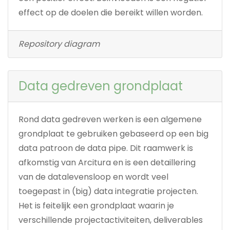
effect op de doelen die bereikt willen worden.
Repository diagram
Data gedreven grondplaat
Rond data gedreven werken is een algemene
grondplaat te gebruiken gebaseerd op een big
data patroon de data pipe. Dit raamwerk is
afkomstig van Arcitura en is een detaillering
van de datalevensloop en wordt veel
toegepast in (big) data integratie projecten.
Het is feitelijk een grondplaat waarin je
verschillende projectactiviteiten, deliverables