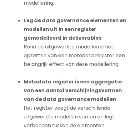
modellering.
Leg de data governance elementen en
modellen uit in een register
gemodelleerd in deliverables
Rond de uitgewerkte modellen is het
opzetten van een metadata register een
belangrijk effect van deze modellering.
Metadata register is een aggregatie
van een aantal verschijningsvormen
van de data governance modellen
Het register voegt de verschillende
uitgewerkte modellen samen en legt
verbanden tussen de elementen.