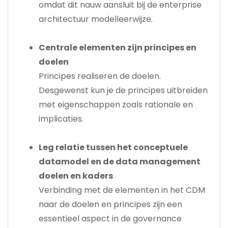
omdat dit nauw aansluit bij de enterprise
architectuur modelleerwijze.
Centrale elementen zijn principes en
doelen
Principes realiseren de doelen.
Desgewenst kun je de principes uitbreiden
met eigenschappen zoals rationale en
implicaties.
Leg relatie tussen het conceptuele
datamodel en de data management
doelen en kaders
Verbinding met de elementen in het CDM
naar de doelen en principes zijn een
essentieel aspect in de governance