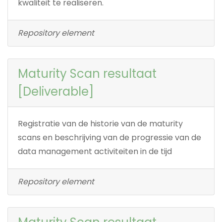
kwaliteit te realiseren.
Repository element
Maturity Scan resultaat
[Deliverable]
Registratie van de historie van de maturity
scans en beschrijving van de progressie van de
data management activiteiten in de tijd
Repository element