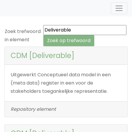
Zoek trefwoord
in element
CDM [Deliverable]
Uitgewerkt Conceptueel data model in een
(meta data) register in een voor de
stakeholders toegankelijke representatie.
Repository element