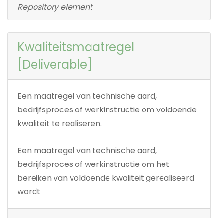
Repository element
Kwaliteitsmaatregel
[Deliverable]
Een maatregel van technische aard,
bedrijfsproces of werkinstructie om voldoende
kwaliteit te realiseren.
Een maatregel van technische aard,
bedrijfsproces of werkinstructie om het
bereiken van voldoende kwaliteit gerealiseerd
wordt