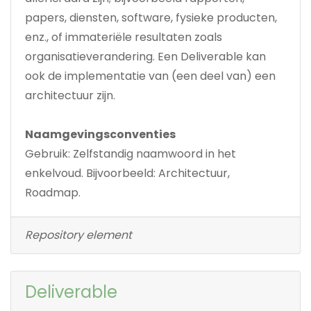
papers, diensten, software, fysieke producten,
enz., of immateriële resultaten zoals
organisatieverandering. Een Deliverable kan
ook de implementatie van (een deel van) een
architectuur zijn.
Naamgevingsconventies
Gebruik: Zelfstandig naamwoord in het
enkelvoud. Bijvoorbeeld: Architectuur,
Roadmap.
Repository element
Deliverable