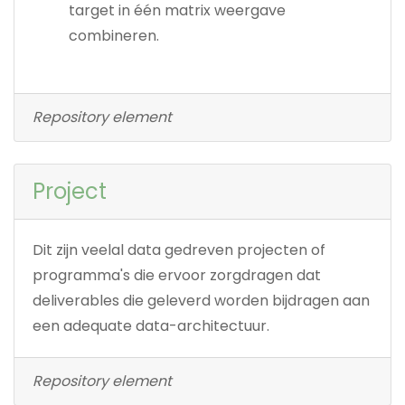
target in één matrix weergave
combineren.
Repository element
Project
Dit zijn veelal data gedreven projecten of
programma's die ervoor zorgdragen dat
deliverables die geleverd worden bijdragen aan
een adequate data-architectuur.
Repository element