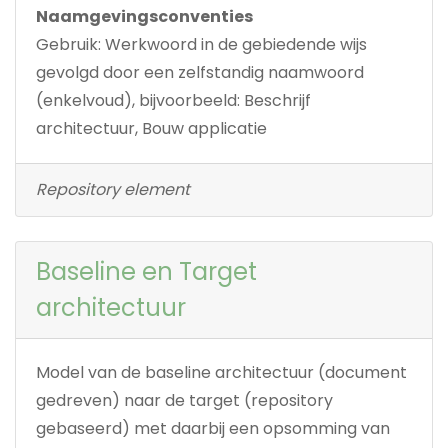
Naamgevingsconventies
Gebruik: Werkwoord in de gebiedende wijs
gevolgd door een zelfstandig naamwoord
(enkelvoud), bijvoorbeeld: Beschrijf
architectuur, Bouw applicatie
Repository element
Baseline en Target
architectuur
Model van de baseline architectuur (document
gedreven) naar de target (repository
gebaseerd) met daarbij een opsomming van