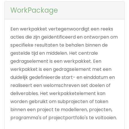
WorkPackage
Een werkpakket vertegenwoordigt een reeks
acties die zijn geïdentificeerd en ontworpen om
specifieke resultaten te behalen binnen de
gestelde tijd en middelen. Het centrale
gedragselement is een werkpakket. Een
werkpakket is een gedragselement met een
duidelijk gedefinieerde start- en einddatum en
realiseert een welomschreven set doelen of
deliverables. Het werkpakketelement kan
worden gebruikt om subprojecten of taken
binnen een project te modelleren, projecten,
programma's of projectportfolio's te voltooien.