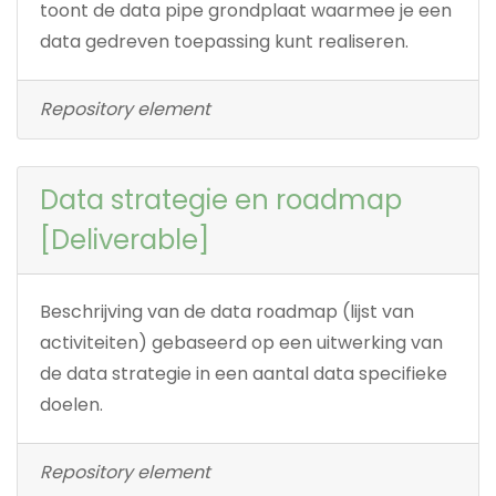
toont de data pipe grondplaat waarmee je een
data gedreven toepassing kunt realiseren.
Repository element
Data strategie en roadmap
[Deliverable]
Beschrijving van de data roadmap (lijst van
activiteiten) gebaseerd op een uitwerking van
de data strategie in een aantal data specifieke
doelen.
Repository element