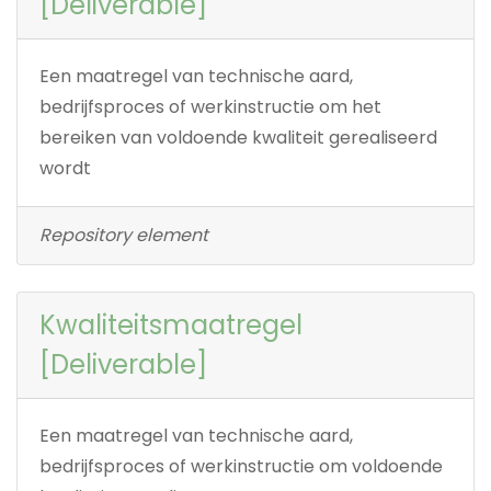
[Deliverable]
Een maatregel van technische aard,
bedrijfsproces of werkinstructie om het
bereiken van voldoende kwaliteit gerealiseerd
wordt
Repository element
Kwaliteitsmaatregel
[Deliverable]
Een maatregel van technische aard,
bedrijfsproces of werkinstructie om voldoende