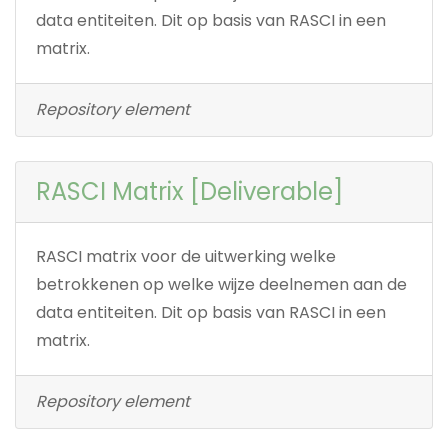
data entiteiten. Dit op basis van RASCI in een
matrix.
Repository element
RASCI Matrix [Deliverable]
RASCI matrix voor de uitwerking welke
betrokkenen op welke wijze deelnemen aan de
data entiteiten. Dit op basis van RASCI in een
matrix.
Repository element