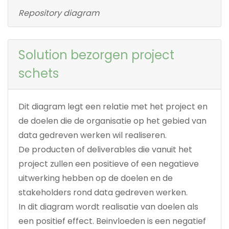
Repository diagram
Solution bezorgen project
schets
Dit diagram legt een relatie met het project en
de doelen die de organisatie op het gebied van
data gedreven werken wil realiseren.
De producten of deliverables die vanuit het
project zullen een positieve of een negatieve
uitwerking hebben op de doelen en de
stakeholders rond data gedreven werken.
In dit diagram wordt realisatie van doelen als
een positief effect. Beinvloeden is een negatief