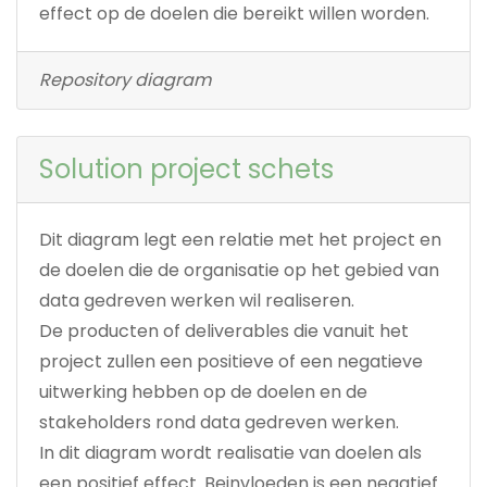
effect op de doelen die bereikt willen worden.
Repository diagram
Solution project schets
Dit diagram legt een relatie met het project en
de doelen die de organisatie op het gebied van
data gedreven werken wil realiseren.
De producten of deliverables die vanuit het
project zullen een positieve of een negatieve
uitwerking hebben op de doelen en de
stakeholders rond data gedreven werken.
In dit diagram wordt realisatie van doelen als
een positief effect. Beinvloeden is een negatief