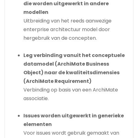
die worden uitgewerkt in andere
modellen
Uitbreiding van het reeds aanwezige
enterprise architectuur model door
hergebruik van de concepten.
Leg verbinding vanuit het conceptuele
datamodel (ArchiMate Business
Object) naar de kwaliteitsdimensies
(ArchiMate Requirement)
Verbinding op basis van een ArchiMate
associatie.
Issues worden uitgewerkt in generieke
elementen
Voor issues wordt gebruik gemaakt van