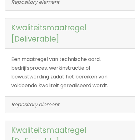
Repository element
Kwaliteitsmaatregel
[Deliverable]
Een maatregel van technische aard,
bedrijfsproces, werkinstructie of
bewustwording zadat het bereiken van
voldoende kwaliteit gerealiseerd wordt.
Repository element
Kwaliteitsmaatregel