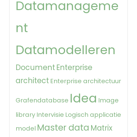
Datamanageme
nt
Datamodelleren
Document
Enterprise
architect
Enterprise architectuur
Idea
Grafendatabase
Image
library
Intervisie
Logisch applicatie
Master data
Matrix
model