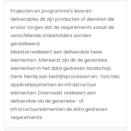
Projecten en programma's leveren
deliverables dit zijn producten of diensten die
ervoor zorgen dat de requirements vanuit de
verschillende stakeholders worden
gerealiseerd.
Meestal realiseert een deliverable twee
elementen. Allereerst zijn dit de generieke
elementen in het data gedreven landschap.
Denk hierbij aan bedrijfsprocessen en -functies,
applicatiesystemen en infrastructuur
elementen. Daarnaast realiseert een
deliverable via de generieke- of
infrstructuurelementen de data gedreven
requirements.