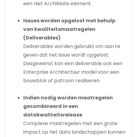
een niet ArchiMate element.
Issues worden opgelost met behulp
van kwaliteitsmaatregelen
(Deliverables)
Deliverables worden gebruikt om aan te
geven dat het issue wordt opgelost.
Desgewenst kan een deliverable ook een
Enterprise Architectuur model voor een
bouwblok of patroon realiseren.
Indien nodig worden maatregelen
gecombineerd in een
datakwaliteitsrelease
Complexe maatregelen met een grote
impact op het data landschappen kunnen