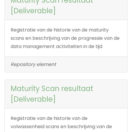
Maturity Scan resultaat
[Deliverable]
Registratie van de historie van de maturity
scans en beschrijving van de progressie van de
data management activiteiten in de tijd
Repository element
Maturity Scan resultaat
[Deliverable]
Registratie van de historie van de
volwassenheid scans en beschrijving van de