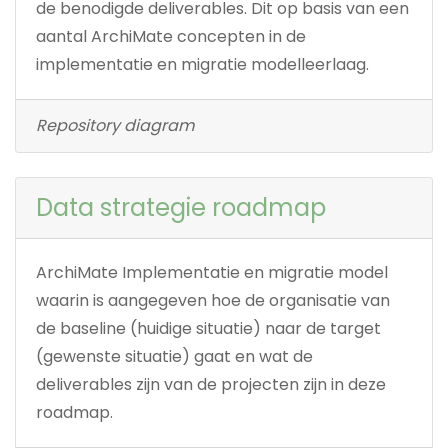
de benodigde deliverables. Dit op basis van een
aantal ArchiMate concepten in de
implementatie en migratie modelleerlaag.
Repository diagram
Data strategie roadmap
ArchiMate Implementatie en migratie model
waarin is aangegeven hoe de organisatie van
de baseline (huidige situatie) naar de target
(gewenste situatie) gaat en wat de
deliverables zijn van de projecten zijn in deze
roadmap.