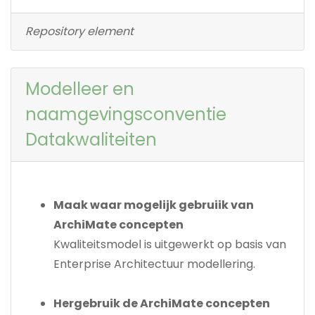
Repository element
Modelleer en
naamgevingsconventie
Datakwaliteiten
Maak waar mogelijk gebruiik van
ArchiMate concepten
Kwaliteitsmodel is uitgewerkt op basis van
Enterprise Architectuur modellering.
Hergebruik de ArchiMate concepten