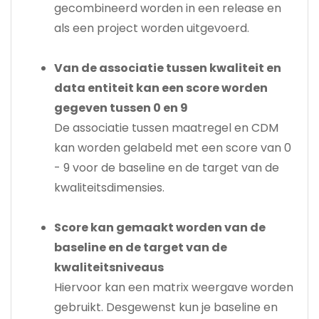
gecombineerd worden in een release en
als een project worden uitgevoerd.
Van de associatie tussen kwaliteit en
data entiteit kan een score worden
gegeven tussen 0 en 9
De associatie tussen maatregel en CDM
kan worden gelabeld met een score van 0
- 9 voor de baseline en de target van de
kwaliteitsdimensies.
Score kan gemaakt worden van de
baseline en de target van de
kwaliteitsniveaus
Hiervoor kan een matrix weergave worden
gebruikt. Desgewenst kun je baseline en