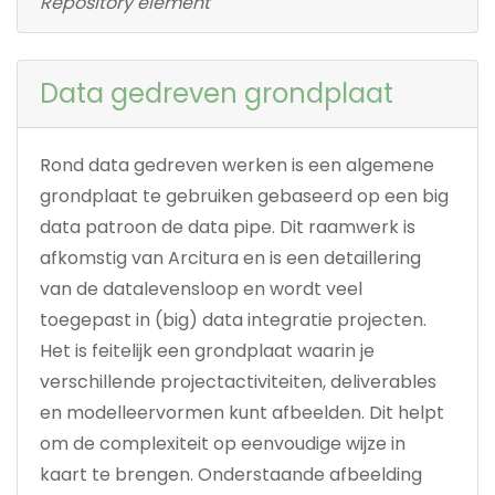
Repository element
Data gedreven grondplaat
Rond data gedreven werken is een algemene
grondplaat te gebruiken gebaseerd op een big
data patroon de data pipe. Dit raamwerk is
afkomstig van Arcitura en is een detaillering
van de datalevensloop en wordt veel
toegepast in (big) data integratie projecten.
Het is feitelijk een grondplaat waarin je
verschillende projectactiviteiten, deliverables
en modelleervormen kunt afbeelden. Dit helpt
om de complexiteit op eenvoudige wijze in
kaart te brengen. Onderstaande afbeelding