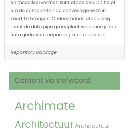
en modelleervormen kunt afbeelden. Dit helpt
om de complexiteit op eenvoudige wijze in
kaart te brengen. Onderstaande afbeelding
toont de data pipe grondplaat waarmee je een
data gedreven toepassing kunt realiseren.
Repository package
Content via trefwoord
Archimate
Architectuur
Architectuur