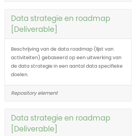
Data strategie en roadmap
[Deliverable]
Beschrijving van de data roadmap (lijst van
activiteiten) gebaseerd op een uitwerking van
de data strategie in een aantal data specifieke
doelen.
Repository element
Data strategie en roadmap
[Deliverable]