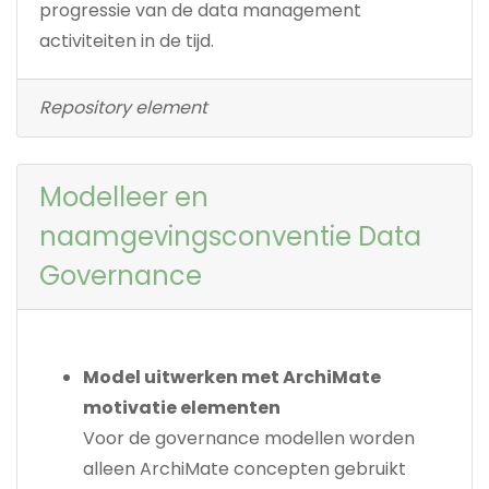
progressie van de data management
activiteiten in de tijd.
Repository element
Modelleer en
naamgevingsconventie Data
Governance
Model uitwerken met ArchiMate
motivatie elementen
Voor de governance modellen worden
alleen ArchiMate concepten gebruikt