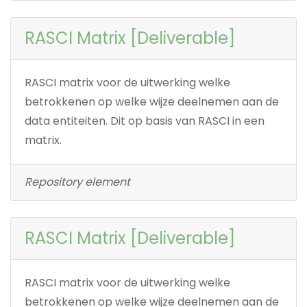
RASCI Matrix [Deliverable]
RASCI matrix voor de uitwerking welke
betrokkenen op welke wijze deelnemen aan de
data entiteiten. Dit op basis van RASCI in een
matrix.
Repository element
RASCI Matrix [Deliverable]
RASCI matrix voor de uitwerking welke
betrokkenen op welke wijze deelnemen aan de