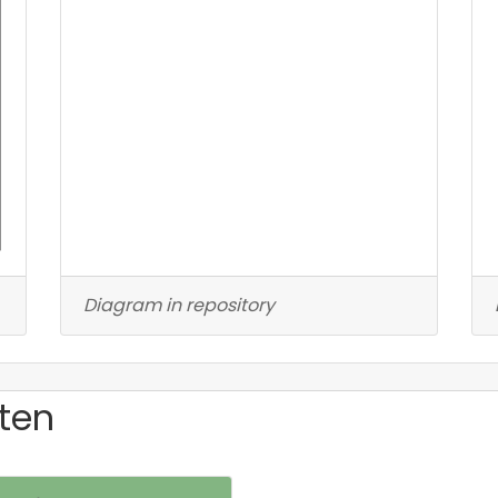
Diagram in repository
ten