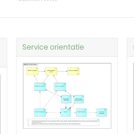
Service orientatie