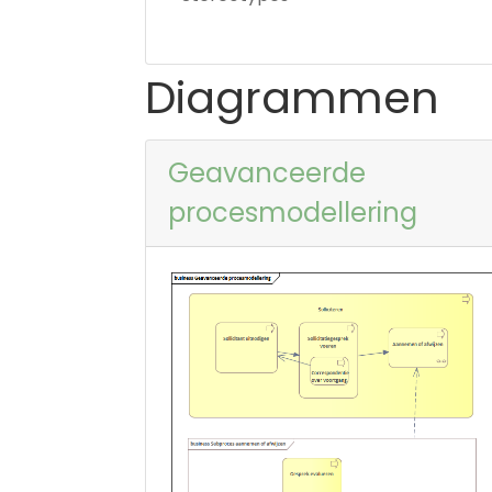
Diagrammen
Geavanceerde
procesmodellering