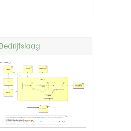
Bedrijfslaag