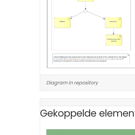
Diagram in repository
Gekoppelde elemen