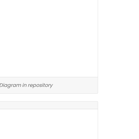
Diagram in repository