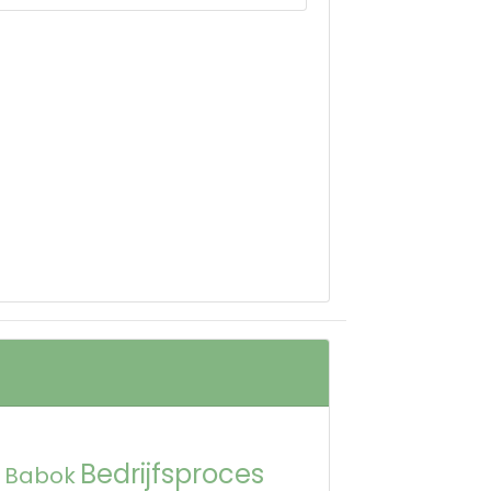
Bedrijfsproces
Babok