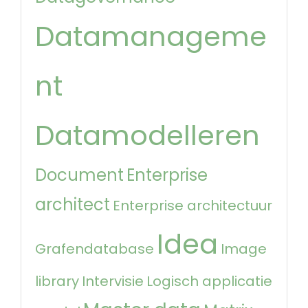
Datamanageme
nt
Datamodelleren
Document
Enterprise
architect
Enterprise architectuur
Idea
Grafendatabase
Image
library
Intervisie
Logisch applicatie