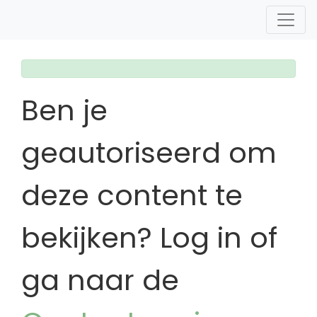
Ben je
geautoriseerd om
deze content te
bekijken? Log in of
ga naar de