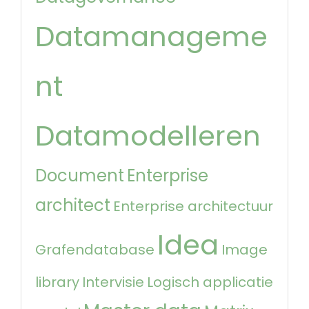
Datamanageme
nt
Datamodelleren
Document
Enterprise
architect
Enterprise architectuur
Idea
Grafendatabase
Image
library
Intervisie
Logisch applicatie