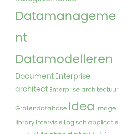
Datamanageme
nt
Datamodelleren
Document
Enterprise
architect
Enterprise architectuur
Idea
Grafendatabase
Image
library
Intervisie
Logisch applicatie