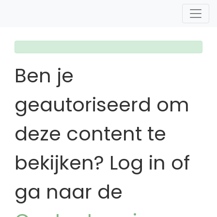
Ben je
geautoriseerd om
deze content te
bekijken? Log in of
ga naar de