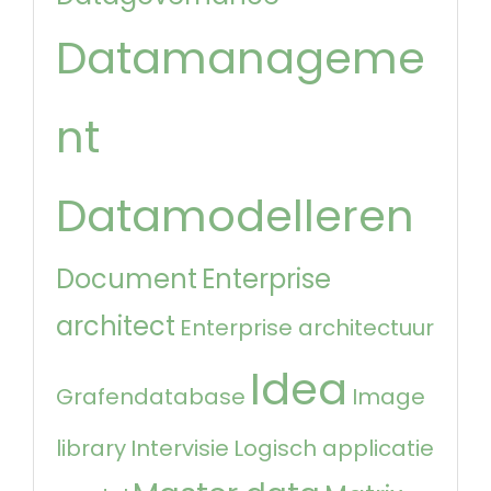
Datamanageme
nt
Datamodelleren
Document
Enterprise
architect
Enterprise architectuur
Idea
Grafendatabase
Image
library
Intervisie
Logisch applicatie