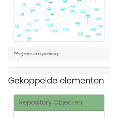
Diagram in repository
Gekoppelde elementen
Repository Objecten