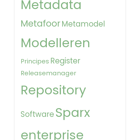
Metadata
Metafoor
Metamodel
Modelleren
Register
Principes
Releasemanager
Repository
Sparx
Software
enterprise