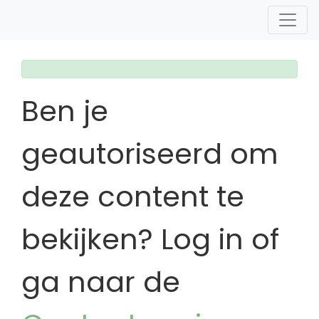
Ben je
geautoriseerd om
deze content te
bekijken? Log in of
ga naar de