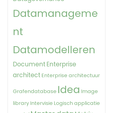
Datamanageme
nt
Datamodelleren
Document
Enterprise
architect
Enterprise architectuur
Idea
Grafendatabase
Image
library
Intervisie
Logisch applicatie