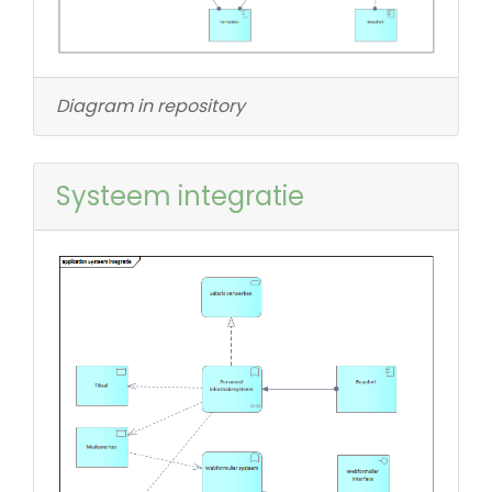
Diagram in repository
Systeem integratie