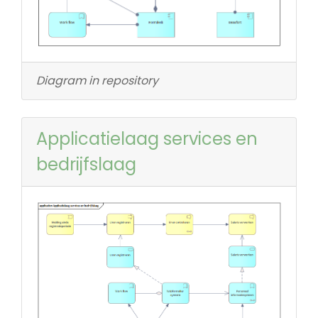
Diagram in repository
Applicatielaag services en
bedrijfslaag