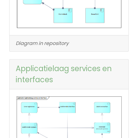
Diagram in repository
Applicatielaag services en
interfaces