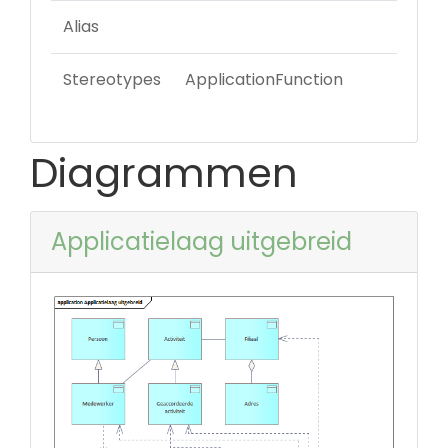
Alias
Stereotypes
ApplicationFunction
Diagrammen
Applicatielaag uitgebreid