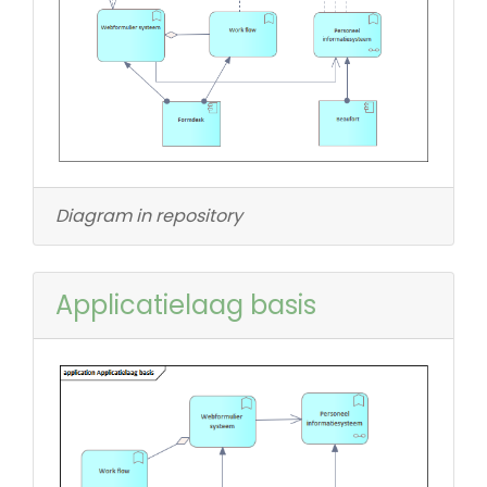
Diagram in repository
Applicatielaag basis