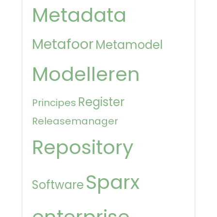
Metadata
Metafoor
Metamodel
Modelleren
Register
Principes
Releasemanager
Repository
Sparx
Software