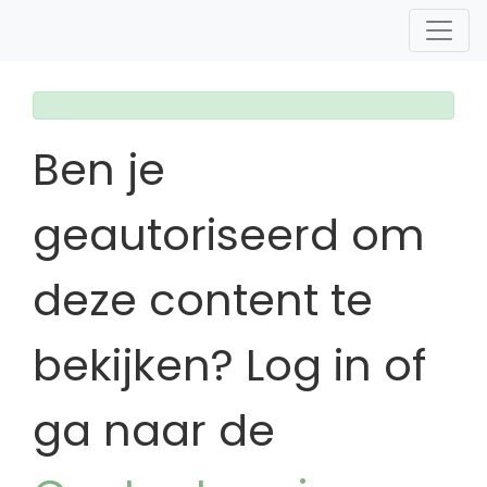
Ben je
geautoriseerd om
deze content te
bekijken? Log in of
ga naar de