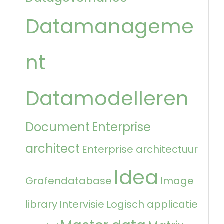
Datamanageme
nt
Datamodelleren
Document
Enterprise
architect
Enterprise architectuur
Idea
Grafendatabase
Image
library
Intervisie
Logisch applicatie