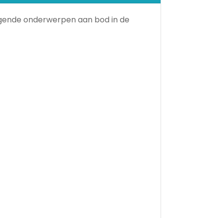
olgende onderwerpen aan bod in de