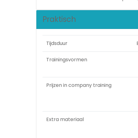
Praktisch
Tijdsduur
Trainingsvormen
Prijzen in company training
Extra materiaal