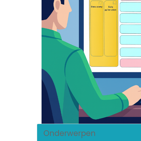
Onderwerpen