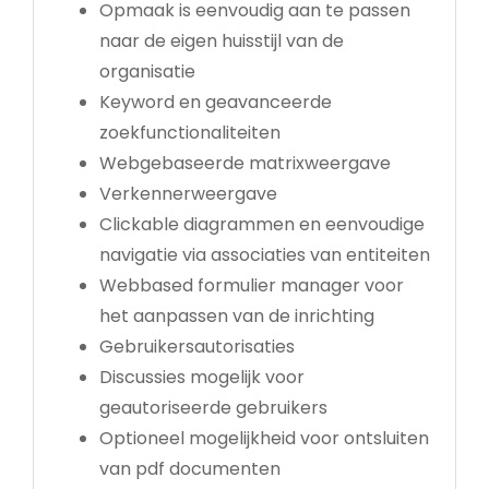
Opmaak is eenvoudig aan te passen
naar de eigen huisstijl van de
organisatie
Keyword en geavanceerde
zoekfunctionaliteiten
Webgebaseerde matrixweergave
Verkennerweergave
Clickable diagrammen en eenvoudige
navigatie via associaties van entiteiten
Webbased formulier manager voor
het aanpassen van de inrichting
Gebruikersautorisaties
Discussies mogelijk voor
geautoriseerde gebruikers
Optioneel mogelijkheid voor ontsluiten
van pdf documenten