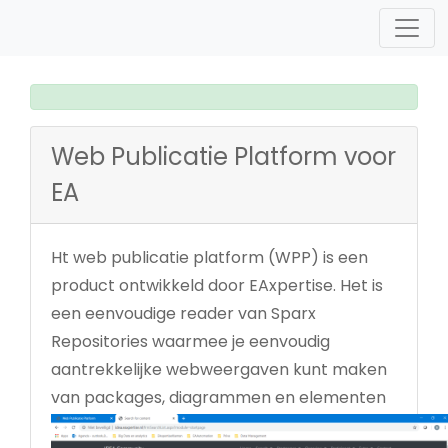
Web Publicatie Platform voor
EA
Ht web publicatie platform (WPP) is een
product ontwikkeld door EAxpertise. Het is
een eenvoudige reader van Sparx
Repositories waarmee je eenvoudig
aantrekkelijke webweergaven kunt maken
van packages, diagrammen en elementen