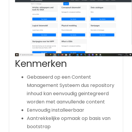
Kenmerken
Gebaseerd op een Content
Management Systeem dus repository
inhoud kan eenvoudig geintegreerd
worden met aanvullende content
Eenvoudig installeerbaar
Aantrekkelijke opmaak op basis van
bootstrap