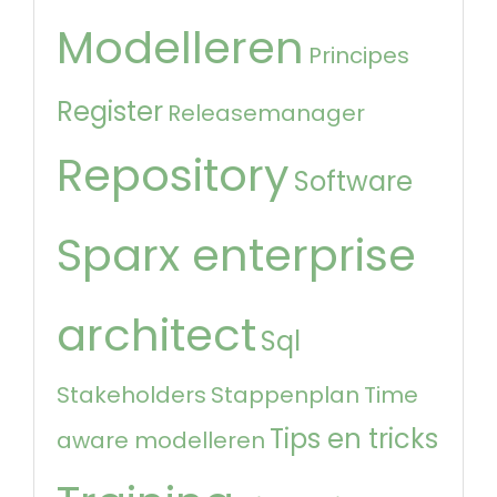
Modelleren
Principes
Register
Releasemanager
Repository
Software
Sparx enterprise
architect
Sql
Stakeholders
Stappenplan
Time
Tips en tricks
aware modelleren