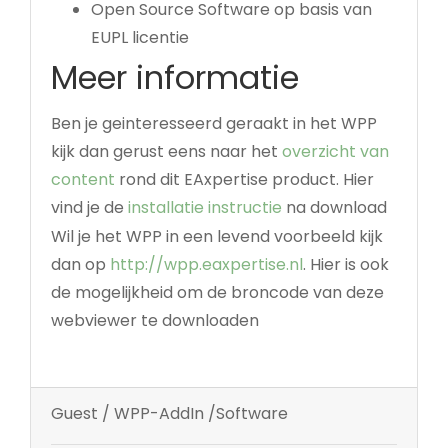
Open Source Software op basis van
EUPL licentie
Meer informatie
Ben je geinteresseerd geraakt in het WPP
kijk dan gerust eens naar het
overzicht van
content
rond dit EAxpertise product. Hier
vind je de
installatie instructie
na download
Wil je het WPP in een levend voorbeeld kijk
dan op
http://wpp.eaxpertise.nl
. Hier is ook
de mogelijkheid om de broncode van deze
webviewer te downloaden
Guest / WPP-AddIn /Software