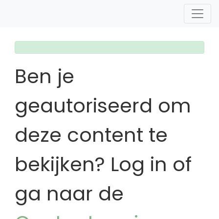
Ben je
geautoriseerd om
deze content te
bekijken? Log in of
ga naar de