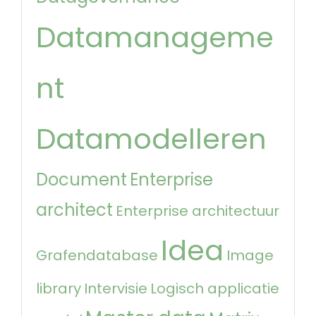
Datamanageme
nt
Datamodelleren
Document
Enterprise
architect
Enterprise architectuur
Idea
Grafendatabase
Image
library
Intervisie
Logisch applicatie