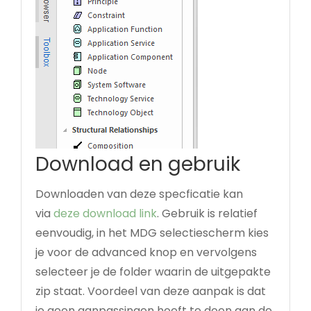
Download en gebruik
Downloaden van deze specficatie kan
via
deze download link
. Gebruik is relatief
eenvoudig, in het MDG selectiescherm kies
je voor de advanced knop en vervolgens
selecteer je de folder waarin de uitgepakte
zip staat. Voordeel van deze aanpak is dat
je geen aanpassingen hoeft te doen aan de