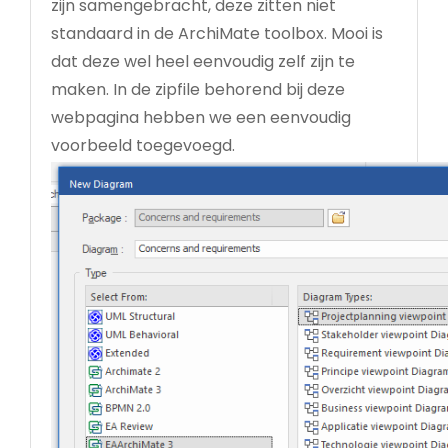
zijn samengebracht, deze zitten niet
standaard in de ArchiMate toolbox. Mooi is
dat deze wel heel eenvoudig zelf zijn te
maken. In de zipfile behorend bij deze
webpagina hebben we een eenvoudig
voorbeeld toegevoegd.