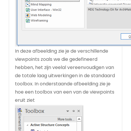
In deze afbeelding zie je de verschillende
viewpoints zoals we die gedefineerd
hebben, het zijn veelal vereenvoudigen van
de totale laag uitwerkingen in de standaard
toolbox. In onderstaande afbeelding zie je
hoe een toolbox van een van de viewpoints
eruit ziet