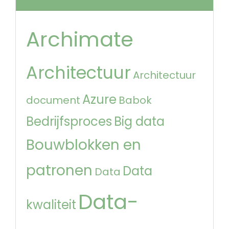
Archimate
Architectuur
Architectuur
Azure
document
Babok
Bedrijfsproces
Big data
Bouwblokken en
patronen
Data
Data
Data-
kwaliteit