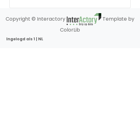
Copyright © Interactory
Template by
ColorLib
Ingelogd als 1 | NL