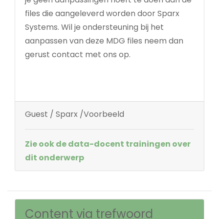
files die aangeleverd worden door Sparx
Systems. Wil je ondersteuning bij het
aanpassen van deze MDG files neem dan
gerust contact met ons op.
Guest / Sparx /Voorbeeld
Zie ook de data-docent trainingen over
dit onderwerp
Content via trefwoord