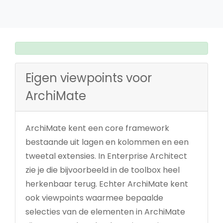
Eigen viewpoints voor
ArchiMate
ArchiMate kent een core framework
bestaande uit lagen en kolommen en een
tweetal extensies. In Enterprise Architect
zie je die bijvoorbeeld in de toolbox heel
herkenbaar terug. Echter ArchiMate kent
ook viewpoints waarmee bepaalde
selecties van de elementen in ArchiMate