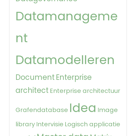
Datamanageme
nt
Datamodelleren
Document
Enterprise
architect
Enterprise architectuur
Idea
Grafendatabase
Image
library
Intervisie
Logisch applicatie