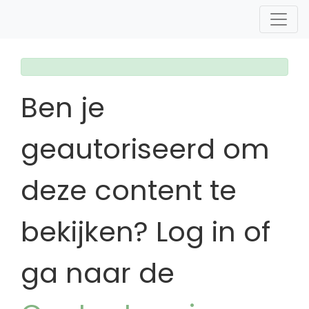
Ben je
geautoriseerd om
deze content te
bekijken? Log in of
ga naar de