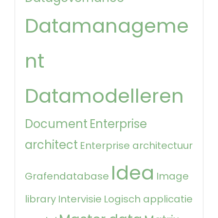
Datamanageme
nt
Datamodelleren
Document
Enterprise
architect
Enterprise architectuur
Idea
Grafendatabase
Image
library
Intervisie
Logisch applicatie