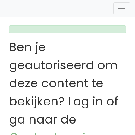
Ben je
geautoriseerd om
deze content te
bekijken? Log in of
ga naar de