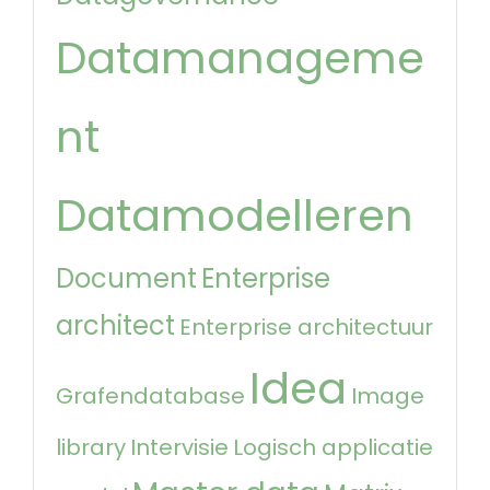
Datamanageme
nt
Datamodelleren
Document
Enterprise
architect
Enterprise architectuur
Idea
Grafendatabase
Image
library
Intervisie
Logisch applicatie