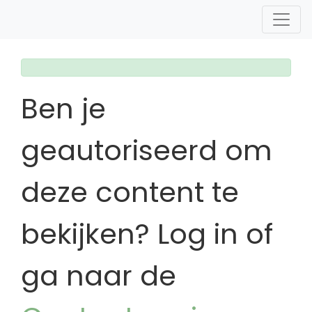
Ben je
geautoriseerd om
deze content te
bekijken? Log in of
ga naar de