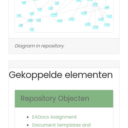
Diagram in repository
Gekoppelde elementen
Repository Objecten
EADocx Assignment
Document templates and