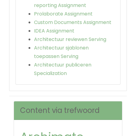
reporting Assignment
Prolaborate Assignment
Custom Documents Assignment
IDEA Assignment
Architectuur reviewen Serving
Architectuur sjablonen
toepassen Serving
Architectuur publiceren
Specialization
Content via trefwoord