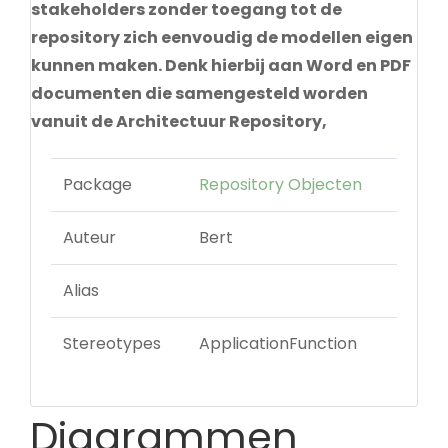
stakeholders zonder toegang tot de
repository zich eenvoudig de modellen eigen
kunnen maken. Denk hierbij aan Word en PDF
documenten die samengesteld worden
vanuit de Architectuur Repository,
Package
Repository Objecten
Auteur
Bert
Alias
Stereotypes
ApplicationFunction
Diagrammen