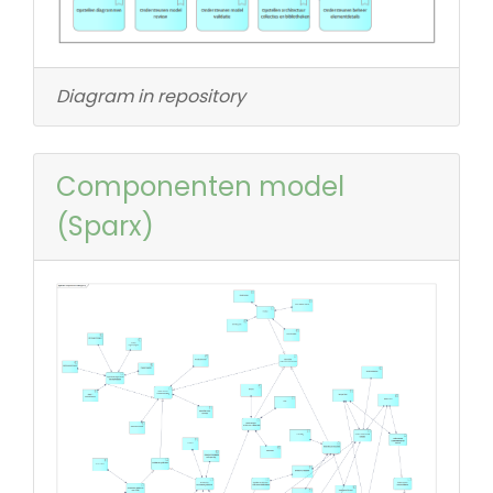
Diagram in repository
Componenten model
(Sparx)