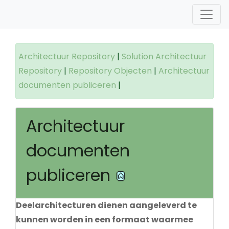
Architectuur Repository
|
Solution Architectuur
Repository
|
Repository Objecten
|
Architectuur
documenten publiceren
|
Architectuur
documenten
publiceren
Deelarchitecturen dienen aangeleverd te
kunnen worden in een formaat waarmee