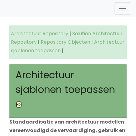
Architectuur Repository
|
Solution Architectuur
Repository
|
Repository Objecten
|
Architectuur
sjablonen toepassen
|
Architectuur
sjablonen toepassen
Standaardisatie van architectuur modellen
vereenvoudigd de vervaardiging, gebruik en