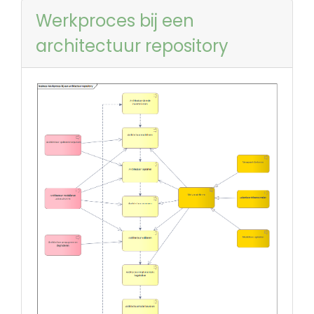
Werkproces bij een
architectuur repository