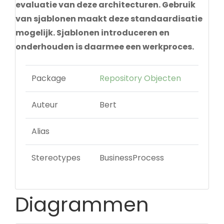
evaluatie van deze architecturen. Gebruik
van sjablonen maakt deze standaardisatie
mogelijk. Sjablonen introduceren en
onderhouden is daarmee een werkproces.
Package
Repository Objecten
Auteur
Bert
Alias
Stereotypes
BusinessProcess
Diagrammen