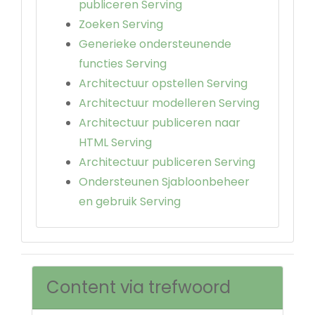
publiceren Serving
Zoeken Serving
Generieke ondersteunende
functies Serving
Architectuur opstellen Serving
Architectuur modelleren Serving
Architectuur publiceren naar
HTML Serving
Architectuur publiceren Serving
Ondersteunen Sjabloonbeheer
en gebruik Serving
Content via trefwoord