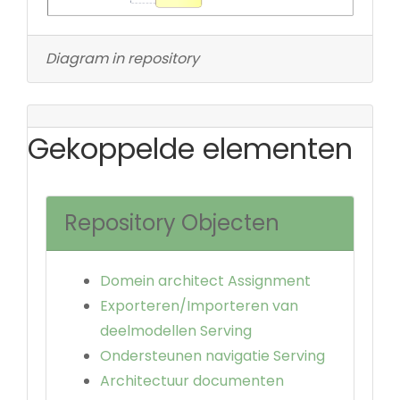
Diagram in repository
Gekoppelde elementen
Repository Objecten
Domein architect Assignment
Exporteren/Importeren van
deelmodellen Serving
Ondersteunen navigatie Serving
Architectuur documenten