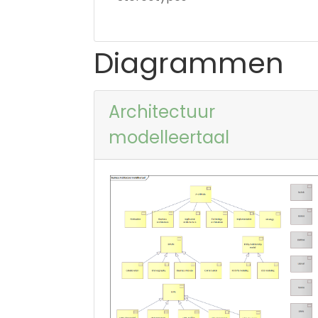
Diagrammen
Architectuur
modelleertaal