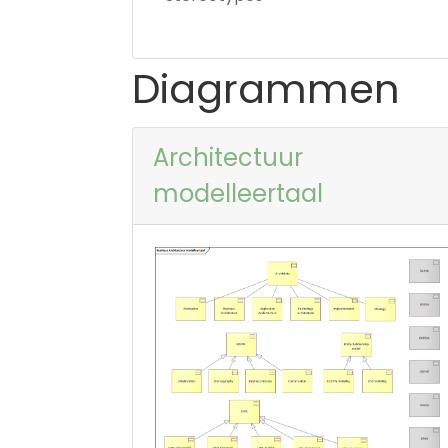
Diagrammen
Architectuur
modelleertaal