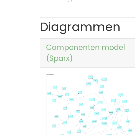
Diagrammen
Componenten model
(Sparx)