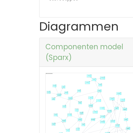
Diagrammen
Componenten model
(Sparx)