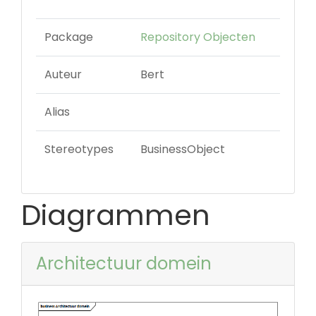
Package
Repository Objecten
Auteur
Bert
Alias
Stereotypes
BusinessObject
Diagrammen
Architectuur domein