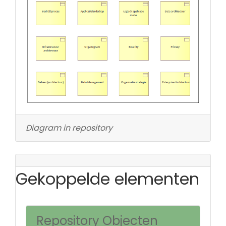
Diagram in repository
Gekoppelde elementen
Repository Objecten