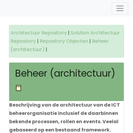
Architectuur Repository
|
Solution Architectuur
Repository
|
Repository Objecten
|
Beheer
(architectuur)
|
Beheer (architectuur)
Beschrijving van de architectuur van de ICT
beheerorganisatie inclusief de daarbinnen
bekende processen, rollen en events. Veelal
gebaseerd op een bestaand framework.