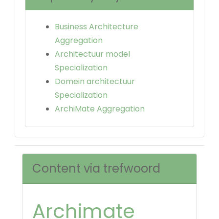
Business Architecture
Aggregation
Architectuur model
Specialization
Domein architectuur
Specialization
ArchiMate Aggregation
Content via trefwoord
Archimate