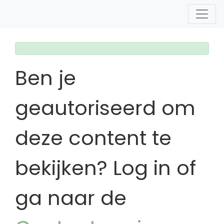
Ben je
geautoriseerd om
deze content te
bekijken? Log in of
ga naar de