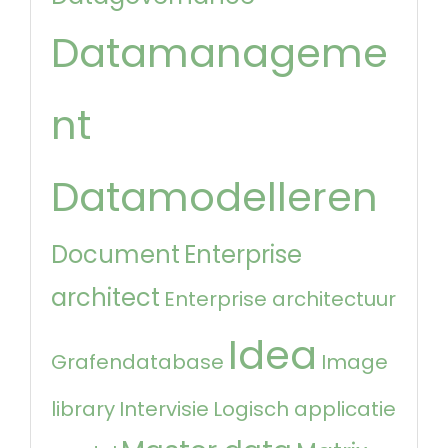
Datamanageme
nt
Datamodelleren
Document
Enterprise
architect
Enterprise architectuur
Idea
Grafendatabase
Image
library
Intervisie
Logisch applicatie