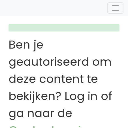
Ben je
geautoriseerd om
deze content te
bekijken? Log in of
ga naar de