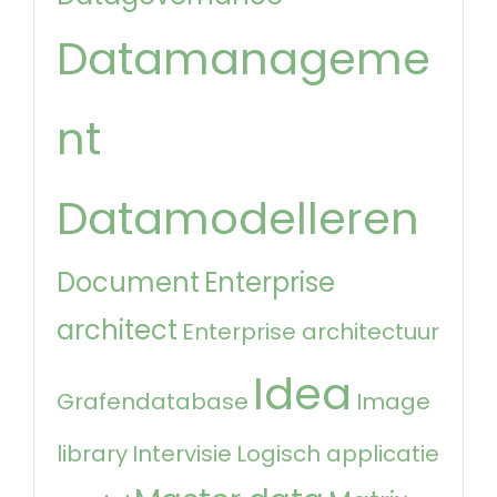
Datamanageme
nt
Datamodelleren
Document
Enterprise
architect
Enterprise architectuur
Idea
Grafendatabase
Image
library
Intervisie
Logisch applicatie