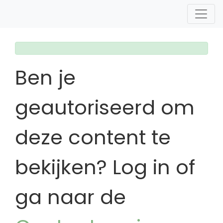
Ben je
geautoriseerd om
deze content te
bekijken? Log in of
ga naar de