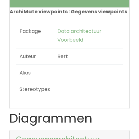
ArchiMate viewpoints : Gegevens viewpoints
Package
Data architectuur
Voorbeeld
Auteur
Bert
Alias
Stereotypes
Diagrammen