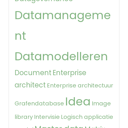
Datamanageme
nt
Datamodelleren
Document
Enterprise
architect
Enterprise architectuur
Idea
Grafendatabase
Image
library
Intervisie
Logisch applicatie