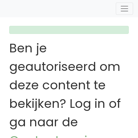
Ben je
geautoriseerd om
deze content te
bekijken? Log in of
ga naar de