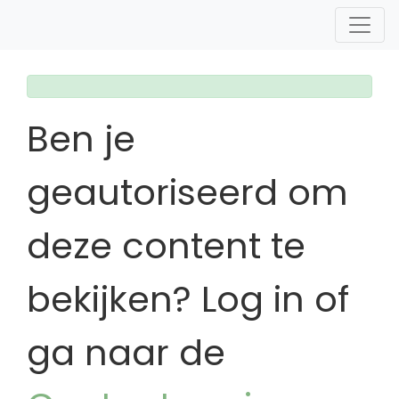
Ben je
geautoriseerd om
deze content te
bekijken? Log in of
ga naar de