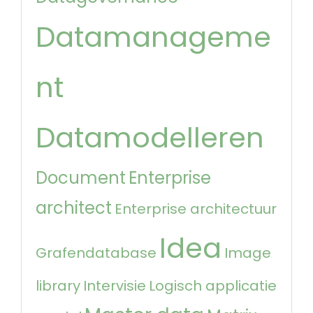
Datamanageme
nt
Datamodelleren
Document
Enterprise
architect
Enterprise architectuur
Idea
Grafendatabase
Image
library
Intervisie
Logisch applicatie