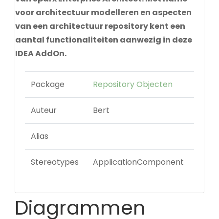
voor architectuur modelleren en aspecten
van een architectuur repository kent een
aantal functionaliteiten aanwezig in deze
IDEA AddOn.
Package
Repository Objecten
Auteur
Bert
Alias
Stereotypes
ApplicationComponent
Diagrammen