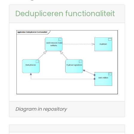
Dedupliceren functionaliteit
Diagram in repository