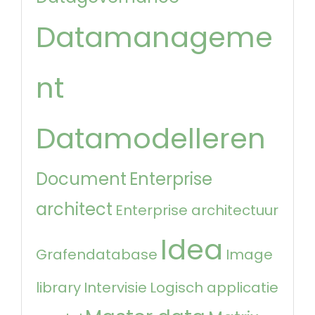
Datamanageme
nt
Datamodelleren
Document
Enterprise
architect
Enterprise architectuur
Idea
Grafendatabase
Image
library
Intervisie
Logisch applicatie