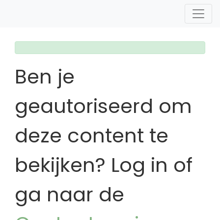
Ben je
geautoriseerd om
deze content te
bekijken? Log in of
ga naar de