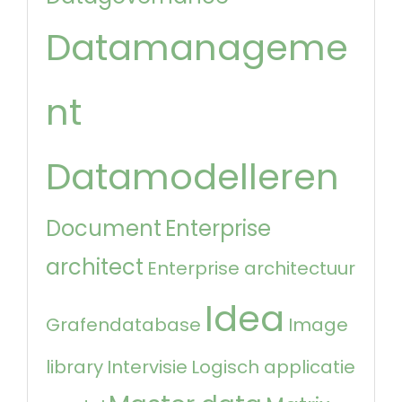
Datamanageme
nt
Datamodelleren
Document
Enterprise
architect
Enterprise architectuur
Idea
Grafendatabase
Image
library
Intervisie
Logisch applicatie