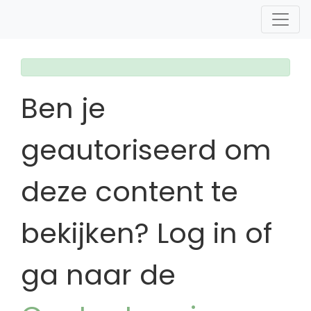
Ben je
geautoriseerd om
deze content te
bekijken? Log in of
ga naar de