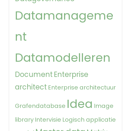
Datamanageme
nt
Datamodelleren
Document
Enterprise
architect
Enterprise architectuur
Idea
Grafendatabase
Image
library
Intervisie
Logisch applicatie