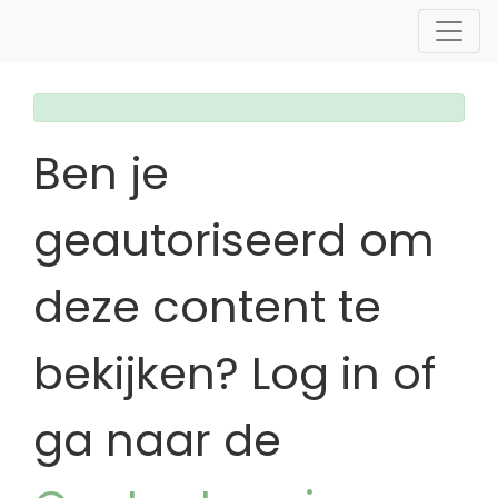
Ben je
geautoriseerd om
deze content te
bekijken? Log in of
ga naar de