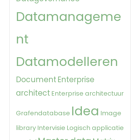
Datamanageme
nt
Datamodelleren
Document
Enterprise
architect
Enterprise architectuur
Idea
Grafendatabase
Image
library
Intervisie
Logisch applicatie