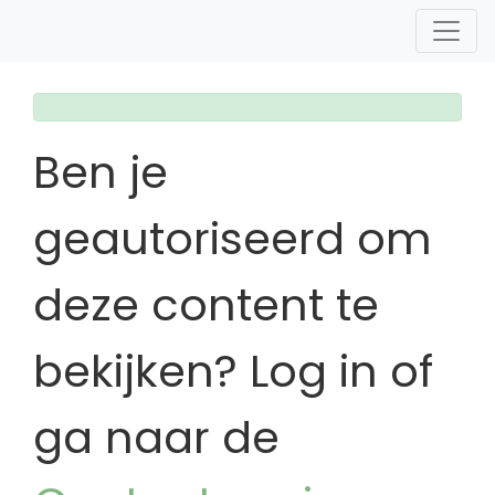
Ben je
geautoriseerd om
deze content te
bekijken? Log in of
ga naar de