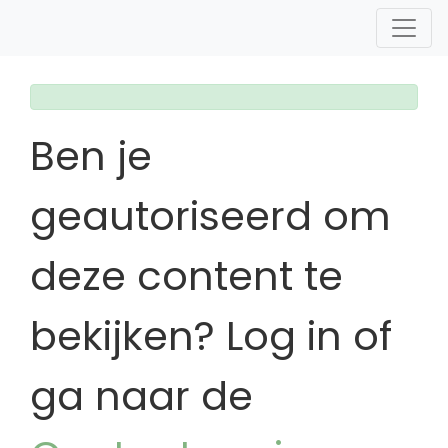
Ben je
geautoriseerd om
deze content te
bekijken? Log in of
ga naar de