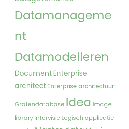
Datamanageme
nt
Datamodelleren
Document
Enterprise
architect
Enterprise architectuur
Idea
Grafendatabase
Image
library
Intervisie
Logisch applicatie