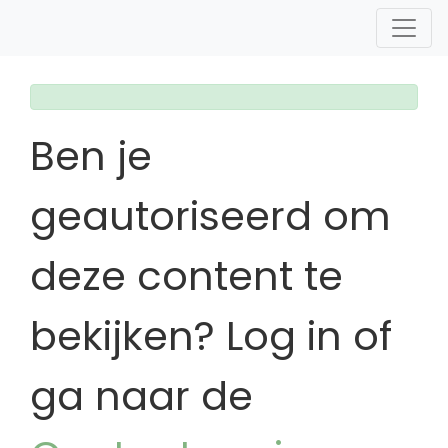
Ben je
geautoriseerd om
deze content te
bekijken? Log in of
ga naar de