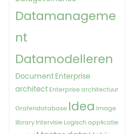
Datamanageme
nt
Datamodelleren
Document
Enterprise
architect
Enterprise architectuur
Idea
Grafendatabase
Image
library
Intervisie
Logisch applicatie