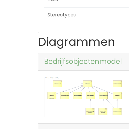
Stereotypes
Diagrammen
Bedrijfsobjectenmodel