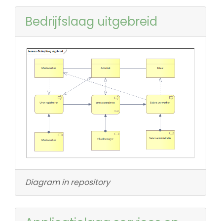
Bedrijfslaag uitgebreid
Diagram in repository