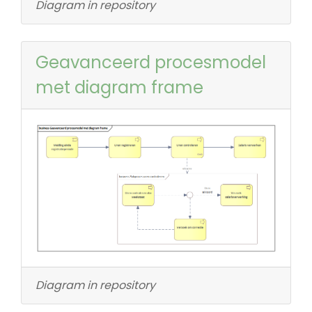
Diagram in repository
Geavanceerd procesmodel
met diagram frame
Diagram in repository