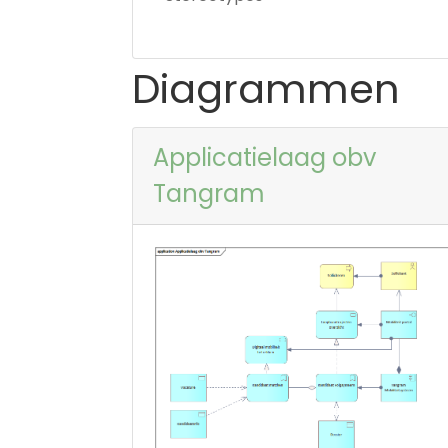
Diagrammen
Applicatielaag obv
Tangram