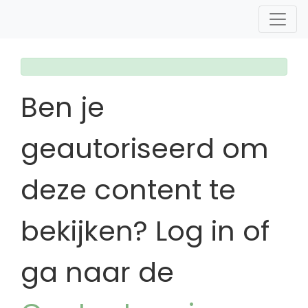
Ben je
geautoriseerd om
deze content te
bekijken? Log in of
ga naar de