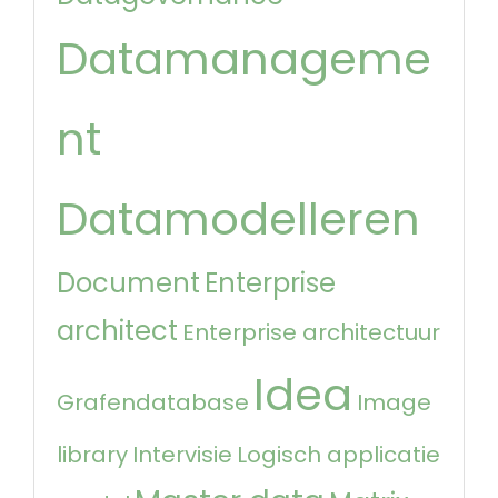
Datamanageme
nt
Datamodelleren
Document
Enterprise
architect
Enterprise architectuur
Idea
Grafendatabase
Image
library
Intervisie
Logisch applicatie