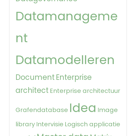
Datamanageme
nt
Datamodelleren
Document
Enterprise
architect
Enterprise architectuur
Idea
Grafendatabase
Image
library
Intervisie
Logisch applicatie