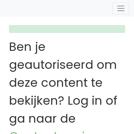
Ben je
geautoriseerd om
deze content te
bekijken? Log in of
ga naar de