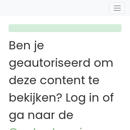
Ben je
geautoriseerd om
deze content te
bekijken? Log in of
ga naar de