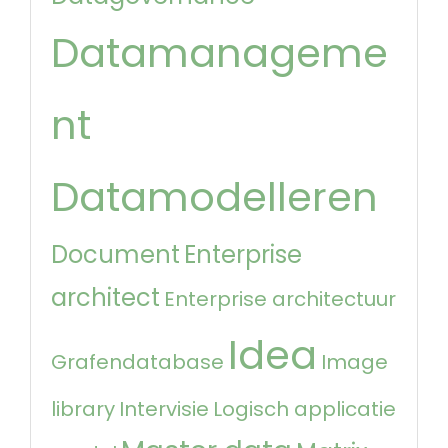
Datamanageme
nt
Datamodelleren
Document
Enterprise
architect
Enterprise architectuur
Idea
Grafendatabase
Image
library
Intervisie
Logisch applicatie